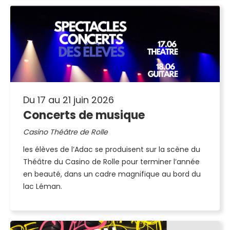
Du 17 au 21 juin 2026
Concerts de musique
Casino Théâtre de Rolle
les élèves de l’Adac se produisent sur la scène du
Théâtre du Casino de Rolle pour terminer l’année
en beauté, dans un cadre magnifique au bord du
lac Léman.