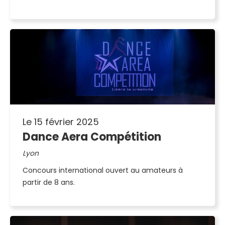
Le 15 février 2025
Dance Aera Compétition
Lyon
Concours international ouvert au amateurs à
partir de 8 ans.