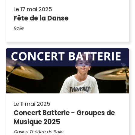
Le 17 mai 2025
Fête de la Danse
Rolle
Le 11 mai 2025
Concert Batterie - Groupes de
Musique 2025
Casino Théâtre de Rolle