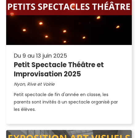
Du 9 au 13 juin 2025
Petit Spectacle Théâtre et
Improvisation 2025
Nyon, Rive et Voirie
Petit spectacle de fin d'année en classe, les
parents sont invités à un spectacle organisé par
les élèves.