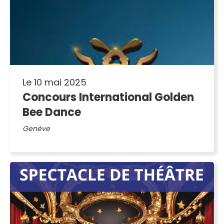
Le 10 mai 2025
Concours International Golden
Bee Dance
Genève