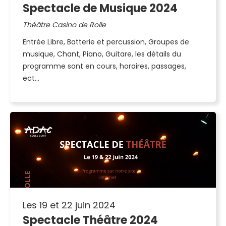
Spectacle de Musique 2024
Théâtre Casino de Rolle
Entrée Libre, Batterie et percussion, Groupes de
musique, Chant, Piano, Guitare, les détails du
programme sont en cours, horaires, passages,
ect...
Les 19 et 22 juin 2024
Spectacle Théâtre 2024