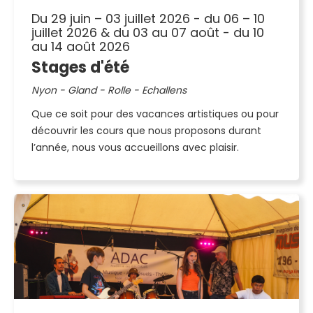
Du 29 juin – 03 juillet 2026 - du 06 – 10
juillet 2026 & du 03 au 07 août - du 10
au 14 août 2026
Stages d'été
Nyon - Gland - Rolle - Echallens
Que ce soit pour des vacances artistiques ou pour
découvrir les cours que nous proposons durant
l’année, nous vous accueillons avec plaisir.