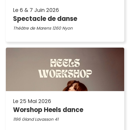
Le 6 & 7 Juin 2026
Spectacle de danse
Théâtre de Marens 1260 Nyon
Le 25 Mai 2026
Worshop Heels dance
1196 Gland Lavasson 41