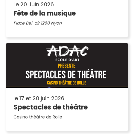
Le 20 Juin 2026
Fête de la musique
Place Bel-air 1260 Nyon
le 17 et 20 juin 2026
Spectacles de théâtre
Casino théâtre de Rolle