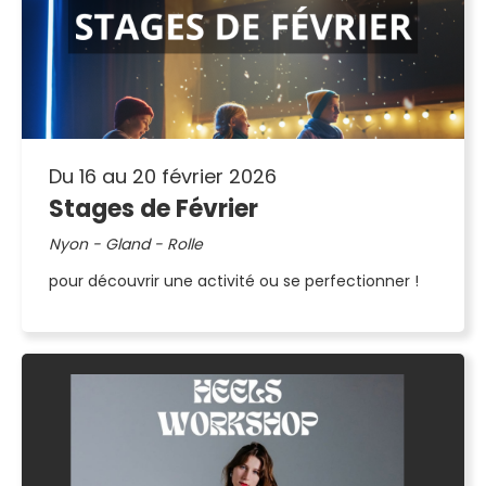
Du 16 au 20 février 2026
Stages de Février
Nyon - Gland - Rolle
pour découvrir une activité ou se perfectionner !