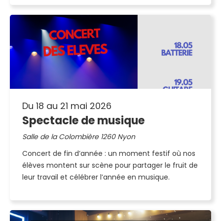
Du 18 au 21 mai 2026
Spectacle de musique
Salle de la Colombière 1260 Nyon
Concert de fin d’année : un moment festif où nos
élèves montent sur scène pour partager le fruit de
leur travail et célébrer l’année en musique.