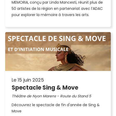
MEMORIA, conçu par Linda Mancesti, réunit plus de
50 artistes de la région en partenariat avec l’ADAC
pour explorer la mémoire à travers les arts.
Le 15 juin 2025
Spectacle Sing & Move
Théâtre de Nyon Marens - Route du Stand 5
Découvrez le spectacle de fin d'année de Sing &
Move