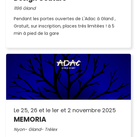
1196 Gland
Pendant les portes ouvertes de L'Adac à Gland ,
Gratuit, sur inscription, places très limitées ! à 5
min à pied de la gare
Le 25, 26 et le 1er et 2 novembre 2025
MEMORIA
Nyon- Gland- Trélex