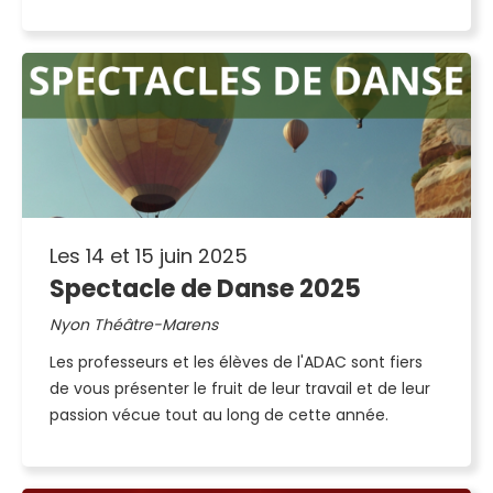
Les 14 et 15 juin 2025
Spectacle de Danse 2025
Nyon Théâtre-Marens
Les professeurs et les élèves de l'ADAC sont fiers
de vous présenter le fruit de leur travail et de leur
passion vécue tout au long de cette année.