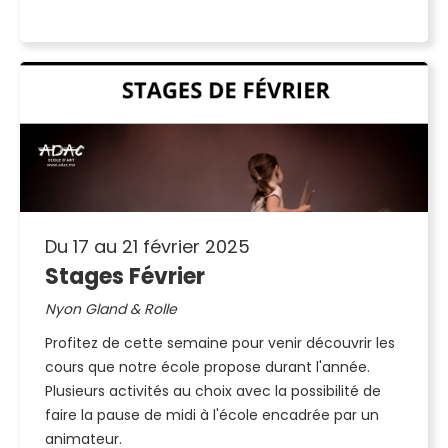
Du 17 au 21 février 2025
Stages Février
Nyon Gland & Rolle
Profitez de cette semaine pour venir découvrir les
cours que notre école propose durant l'année.
Plusieurs activités au choix avec la possibilité de
faire la pause de midi à l'école encadrée par un
animateur.