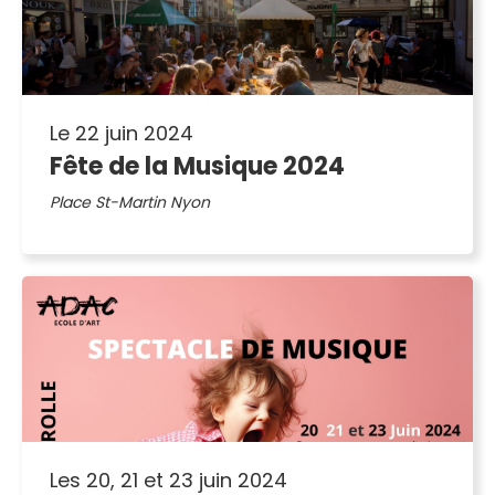
Le 22 juin 2024
Fête de la Musique 2024
Place St-Martin Nyon
Les 20, 21 et 23 juin 2024