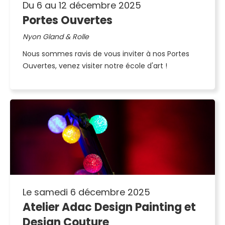
Du 6 au 12 décembre 2025
Portes Ouvertes
Nyon Gland & Rolle
Nous sommes ravis de vous inviter à nos Portes
Ouvertes, venez visiter notre école d'art !
Le samedi 6 décembre 2025
Atelier Adac Design Painting et
Design Couture