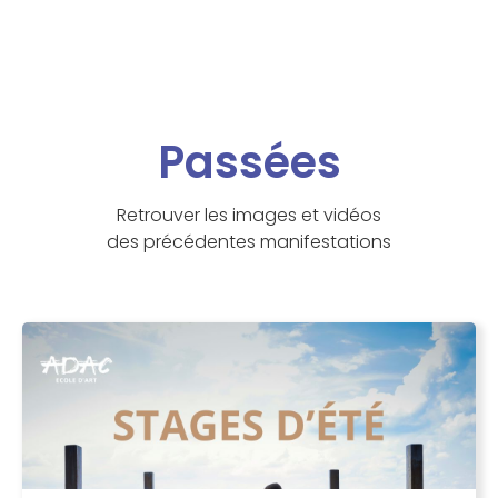
Passées
Retrouver les images et vidéos
des précédentes manifestations