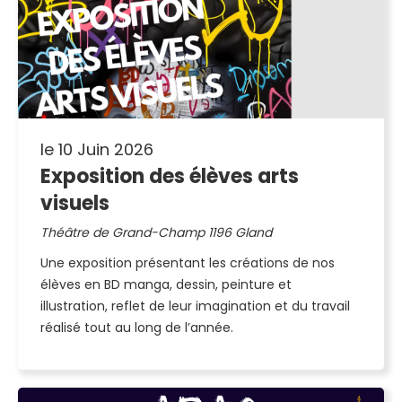
le 10 Juin 2026
Exposition des élèves arts
visuels
Théâtre de Grand-Champ 1196 Gland
Une exposition présentant les créations de nos
élèves en BD manga, dessin, peinture et
illustration, reflet de leur imagination et du travail
réalisé tout au long de l’année.