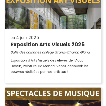
Le 4 juin 2025
Exposition Arts Visuels 2025
Salle des colonnes collège Grand-Champ Gland
Exposition d'Arts Visuels des élèves de l'Adac,
Dessin, Peinture, Bd Manga. Venez découvrir les
oeuvres réalisées par nos artistes !