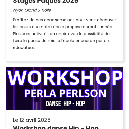
Stages Pâques 2025
Nyon Gland & Rolle
Profitez de ces deux semaines pour venir découvrir
les cours que notre école propose durant l'année.
Plusieurs activités au choix avec la possibilité de
faire la pause de midi à l'école encadrée par un
éducateur.
Le 12 avril 2025
Workshop danse Hip - Hop