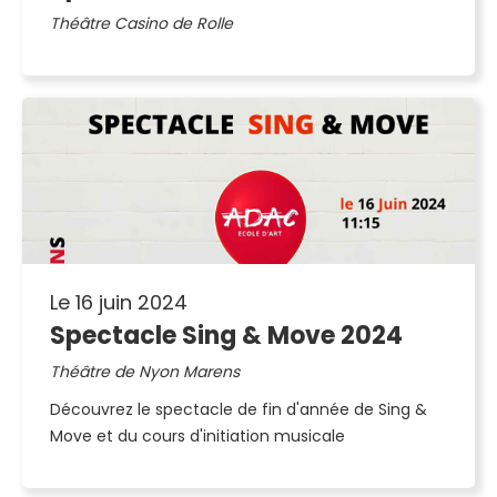
Théâtre Casino de Rolle
Le 16 juin 2024
Spectacle Sing & Move 2024
Théâtre de Nyon Marens
Découvrez le spectacle de fin d'année de Sing &
Move et du cours d'initiation musicale