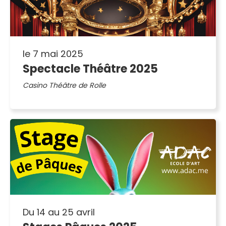
le 7 mai 2025
Spectacle Théâtre 2025
Casino Théâtre de Rolle
Du 14 au 25 avril