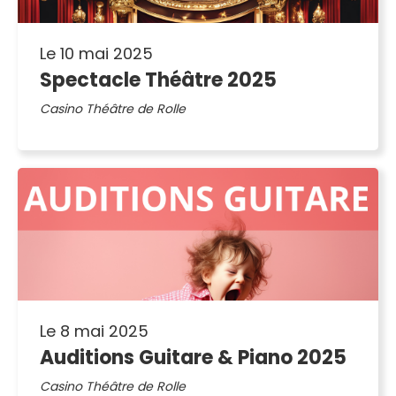
Le 10 mai 2025
Spectacle Théâtre 2025
Casino Théâtre de Rolle
Le 8 mai 2025
Auditions Guitare & Piano 2025
Casino Théâtre de Rolle