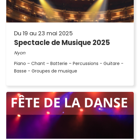
Du 19 au 23 mai 2025
Spectacle de Musique 2025
Nyon
Piano – Chant – Batterie – Percussions - Guitare -
Basse - Groupes de musique