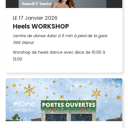
LE 17 Janvier 2026
Heels WORKSHOP
centre de danse Adac à 5 min à pied de la gare
1196 Gland
Worshop de heels dance avec Alice de 10:00 à
13:00