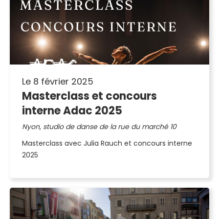
Le 8 février 2025
Masterclass et concours
interne Adac 2025
Nyon, studio de danse de la rue du marché 10
Masterclass avec Julia Rauch et concours interne
2025