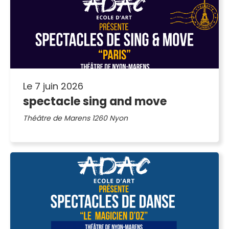
Le 7 juin 2026
spectacle sing and move
Théâtre de Marens 1260 Nyon