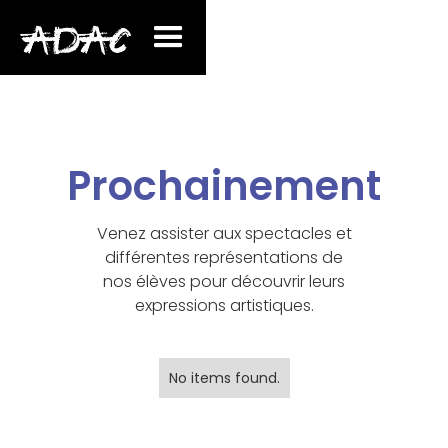
Prochainement
Venez assister aux spectacles et
différentes représentations de
nos élèves pour découvrir leurs
expressions artistiques.
No items found.