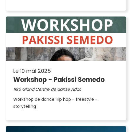
Le 10 mai 2025
Workshop - Pakissi Semedo
1196 Gland Centre de danse Adac
Workshop de dance Hip hop - freestyle -
storytelling