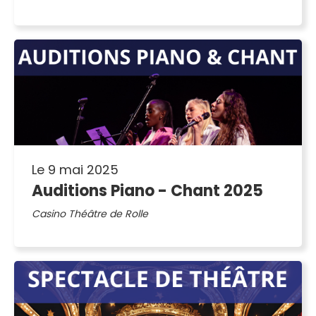
Le 9 mai 2025
Auditions Piano - Chant 2025
Casino Théâtre de Rolle