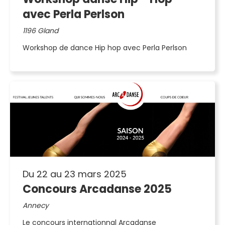
avec Perla Perlson
1196 Gland
Workshop de dance Hip hop avec Perla Perlson
Du 22 au 23 mars 2025
Concours Arcadanse 2025
Annecy
Le concours internationnal Arcadanse