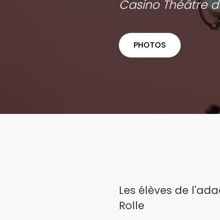
Casino Théâtre d
PHOTOS
Les élèves de l'ada
Rolle