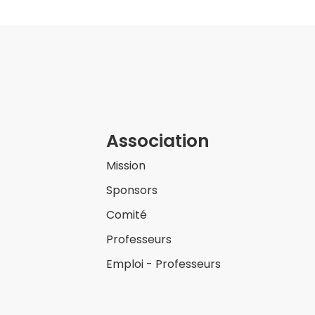
Association
Mission
Sponsors
Comité
Professeurs
Emploi - Professeurs