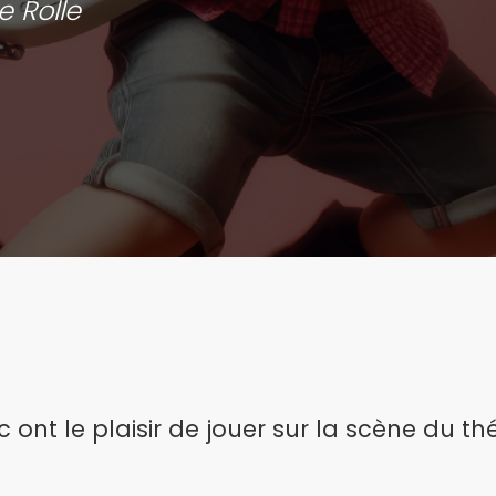
e Rolle
c ont le plaisir de jouer sur la scène du t