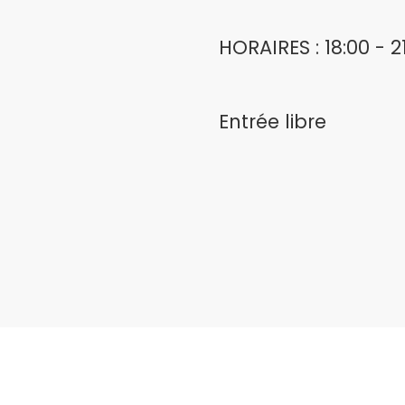
HORAIRES : 18:00 - 2
Entrée libre