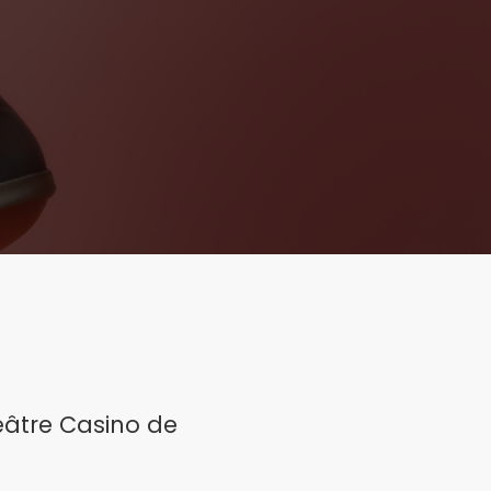
héâtre Casino de