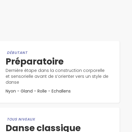
DÉBUTANT
Préparatoire
Dernière étape dans la construction corporelle
et sensorielle avant de s’orienter vers un style de
danse
Nyon - Gland - Rolle - Echallens
TOUS NIVEAUX
Danse classique