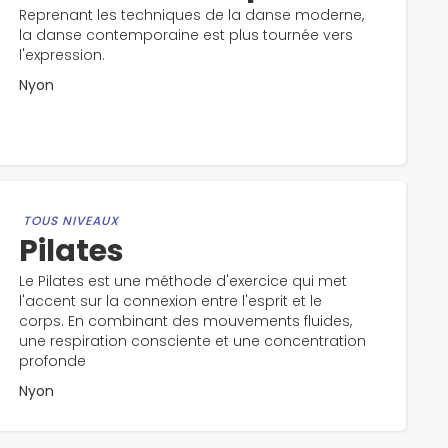
Reprenant les techniques de la danse moderne,
la danse contemporaine est plus tournée vers
l'expression.
Nyon
TOUS NIVEAUX
Pilates
Le Pilates est une méthode d'exercice qui met
l'accent sur la connexion entre l'esprit et le
corps. En combinant des mouvements fluides,
une respiration consciente et une concentration
profonde
Nyon