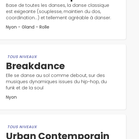
Base de toutes les danses, la danse classique
est exigeante (souplesse, maintien du dos,
coordination...) et tellement agréable à danser.
Nyon - Gland - Rolle
TOUS NIVEAUX
Breakdance
Elle se danse au sol comme debout, sur des
musiques dynamiques issues du hip-hop, du
funk et de la soul
Nyon
TOUS NIVEAUX
Urban Contemporain