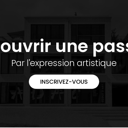
ouvrir une pas
Par l'expression artistique
INSCRIVEZ-VOUS