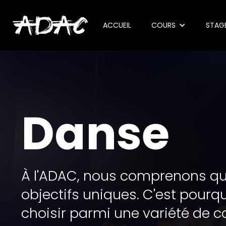
ACCUEIL
COURS
STAG
Danse
À l'ADAC, nous comprenons qu
objectifs uniques. C'est pourqu
choisir parmi une variété de 