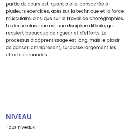
partie du cours est, quant à elle, consacrée à
plusieurs exercices, axés sur la technique et la force
musculaire, ainsi que sur le travail de chorégraphies.
La danse classique est une discipline difficile, qui
requiert beaucoup de rigueur et d’efforts. Le
processus d’apprentissage est long, mais le plaisir
de danser, omniprésent, surpasse largement les
efforts demandés.
NIVEAU
Tous niveaux