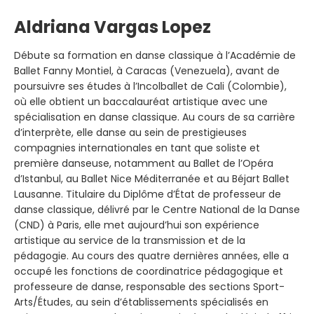
Aldriana Vargas Lopez
Débute sa formation en danse classique à l’Académie de
Ballet Fanny Montiel, à Caracas (Venezuela), avant de
poursuivre ses études à l’Incolballet de Cali (Colombie),
où elle obtient un baccalauréat artistique avec une
spécialisation en danse classique. Au cours de sa carrière
d’interprète, elle danse au sein de prestigieuses
compagnies internationales en tant que soliste et
première danseuse, notamment au Ballet de l’Opéra
d’Istanbul, au Ballet Nice Méditerranée et au Béjart Ballet
Lausanne. Titulaire du Diplôme d’État de professeur de
danse classique, délivré par le Centre National de la Danse
(CND) à Paris, elle met aujourd’hui son expérience
artistique au service de la transmission et de la
pédagogie. Au cours des quatre dernières années, elle a
occupé les fonctions de coordinatrice pédagogique et
professeure de danse, responsable des sections Sport-
Arts/Études, au sein d’établissements spécialisés en