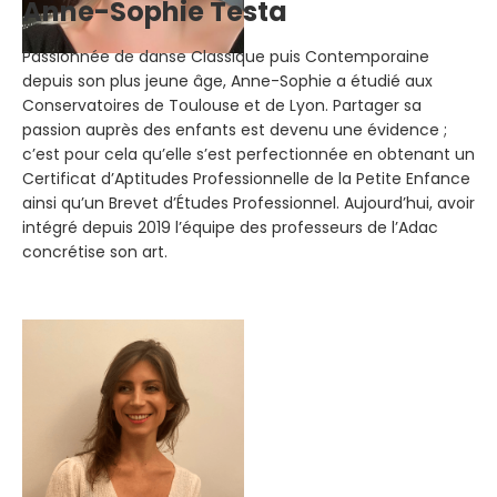
Anne-Sophie Testa
Passionnée de danse Classique puis Contemporaine
depuis son plus jeune âge, Anne-Sophie a étudié aux
Conservatoires de Toulouse et de Lyon. Partager sa
passion auprès des enfants est devenu une évidence ;
c’est pour cela qu’elle s’est perfectionnée en obtenant un
Certificat d’Aptitudes Professionnelle de la Petite Enfance
ainsi qu’un Brevet d’Études Professionnel. Aujourd’hui, avoir
intégré depuis 2019 l’équipe des professeurs de l’Adac
concrétise son art.