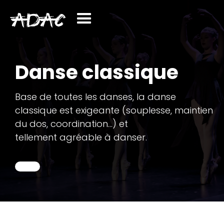
Danse classique
Base de toutes les danses, la danse
classique est exigeante (souplesse, maintien
du dos, coordination...) et
tellement agréable à danser.