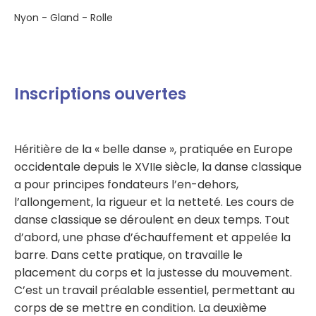
Nyon - Gland - Rolle
Inscriptions ouvertes
Héritière de la « belle danse », pratiquée en Europe
occidentale depuis le XVIIe siècle, la danse classique
a pour principes fondateurs l’en-dehors,
l’allongement, la rigueur et la netteté. Les cours de
danse classique se déroulent en deux temps. Tout
d’abord, une phase d’échauffement et appelée la
barre. Dans cette pratique, on travaille le
placement du corps et la justesse du mouvement.
C’est un travail préalable essentiel, permettant au
corps de se mettre en condition. La deuxième