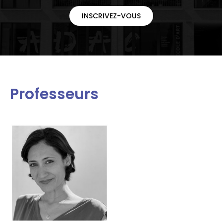
INSCRIVEZ-VOUS
Professeurs