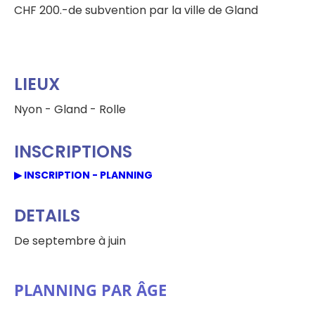
CHF 200.-de subvention par la ville de Gland
LIEUX
Nyon - Gland - Rolle
INSCRIPTIONS
▶ INSCRIPTION - PLANNING
DETAILS
De septembre à juin
PLANNING PAR ÂGE