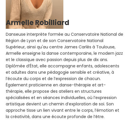
Armelle Robilliard
Danseuse interprète formée au Conservatoire National de
Région de Lyon et de son Conservatoire National
Supérieur, ainsi qu'au centre James Carlès à Toulouse,
Armelle enseigne la danse contemporaine, le modern jazz
et le classique avec passion depuis plus de dix ans.
Diplômée d’État, elle accompagne enfants, adolescents
et adultes dans une pédagogie sensible et créative, à
l’écoute du corps et de l’expression de chacun.
Également praticienne en danse-thérapie et art-
thérapie, elle propose des ateliers en structures
spécialisées et en séances individuelles, où l’expression
artistique devient un chemin d’exploration de soi. Son
approche tisse un lien vivant entre le corps, l’émotion et
la créativité, dans une écoute profonde de l’être.