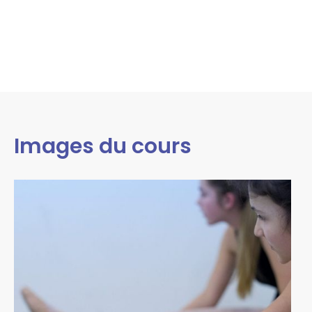
Images du cours