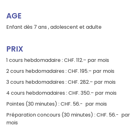
AGE
Enfant dès 7 ans , adolescent et adulte
PRIX
1 cours hebdomadaire : CHF. 112.– par mois
2 cours hebdomadaires : CHF. 195.– par mois
3 cours hebdomadaires : CHF. 282.– par mois
4 cours hebdomadaires : CHF. 350.– par mois
Pointes (30 minutes) : CHF. 56.- par mois
Préparation concours (30 minutes) : CHF. 56.- par
mois