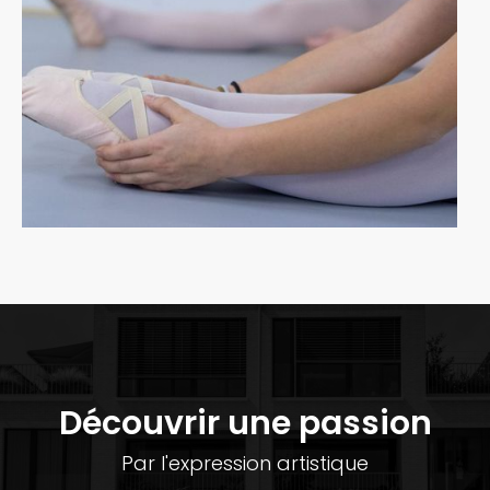
Découvrir une passion
Par l'expression artistique