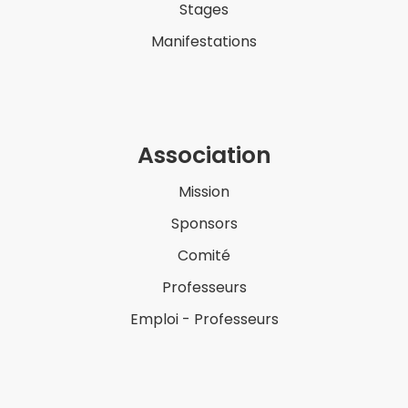
Stages
Manifestations
Association
Mission
Sponsors
Comité
Professeurs
Emploi - Professeurs