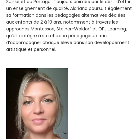
Suisse et au Portugal. Toujours animée par le désir d’offrir
un enseignement de qualité, Aldriana poursuit également
sa formation dans les pédagogies alternatives dédiées
aux enfants de 2 à 10 ans, notamment à travers les
approches Montessori, Steiner-Waldorf et OPL Learning,
qu’elle intègre à sa réflexion pédagogique afin
d’accompagner chaque élève dans son développement
artistique et personnel.