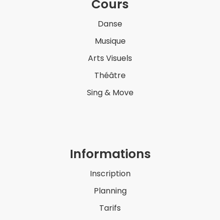
Cours
Danse
Musique
Arts Visuels
Théâtre
Sing & Move
Informations
Inscription
Planning
Tarifs