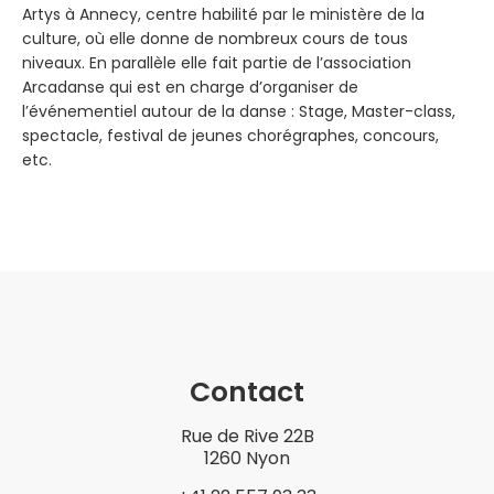
Artys à Annecy, centre habilité par le ministère de la
culture, où elle donne de nombreux cours de tous
niveaux. En parallèle elle fait partie de l’association
Arcadanse qui est en charge d’organiser de
l’événementiel autour de la danse : Stage, Master-class,
spectacle, festival de jeunes chorégraphes, concours,
etc.
Contact
Rue de Rive 22B
1260 Nyon