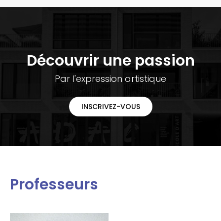
Découvrir une passion
Par l'expression artistique
INSCRIVEZ-VOUS
Professeurs