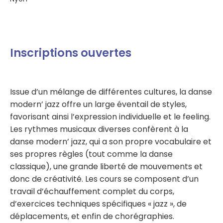
Inscriptions ouvertes
Issue d’un mélange de différentes cultures, la danse
modern’ jazz offre un large éventail de styles,
favorisant ainsi l’expression individuelle et le feeling.
Les rythmes musicaux diverses confèrent à la
danse modern’ jazz, qui a son propre vocabulaire et
ses propres règles (tout comme la danse
classique), une grande liberté de mouvements et
donc de créativité. Les cours se composent d’un
travail d’échauffement complet du corps,
d’exercices techniques spécifiques « jazz », de
déplacements, et enfin de chorégraphies.