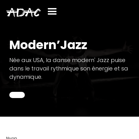
Modern’Jazz
Née aux USA, la danse modern' Jazz puise
dans le travail rythmique son énergie et sa
dynamique.
Nyon