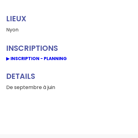
LIEUX
Nyon
INSCRIPTIONS
▶ INSCRIPTION - PLANNING
DETAILS
De septembre à juin