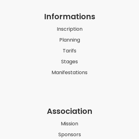
Informations
Inscription
Planning
Tarifs
Stages
Manifestations
Association
Mission
Sponsors