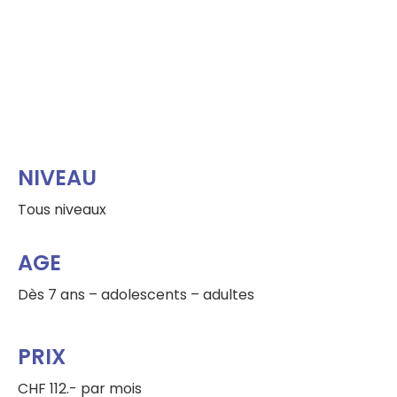
NIVEAU
Tous niveaux
AGE
Dès 7 ans – adolescents – adultes
PRIX
CHF 112.- par mois