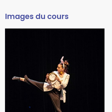
Images du cours