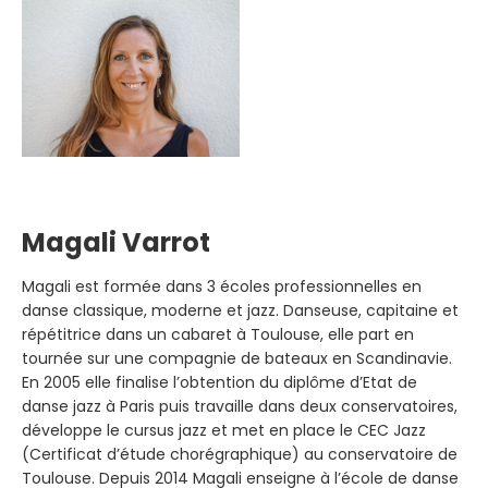
Magali Varrot
Magali est formée dans 3 écoles professionnelles en
danse classique, moderne et jazz. Danseuse, capitaine et
répétitrice dans un cabaret à Toulouse, elle part en
tournée sur une compagnie de bateaux en Scandinavie.
En 2005 elle finalise l’obtention du diplôme d’Etat de
danse jazz à Paris puis travaille dans deux conservatoires,
développe le cursus jazz et met en place le CEC Jazz
(Certificat d’étude chorégraphique) au conservatoire de
Toulouse. Depuis 2014 Magali enseigne à l’école de danse