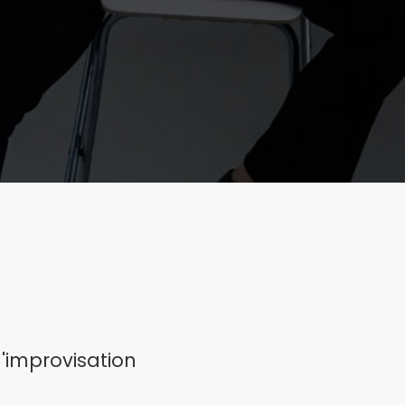
'improvisation