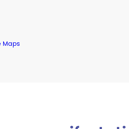
e Maps