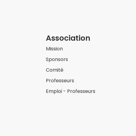
Association
Mission
Sponsors
Comité
Professeurs
Emploi - Professeurs