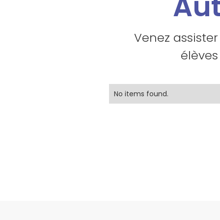
Aut
Venez assister
élèves
No items found.