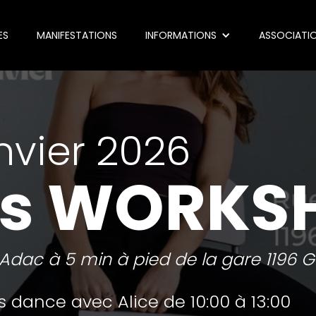
ES
MANIFESTATIONS
INFORMATIONS
ASSOCIATI
anvier 2026
ls WORKS
Adac à 5 min à pied de la gare 1196 
 dance avec Alice de 10:00 à 13:00