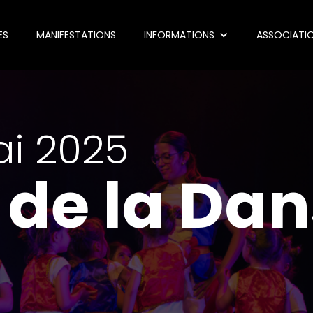
ES
MANIFESTATIONS
INFORMATIONS
ASSOCIATI
ai 2025
 de la Da