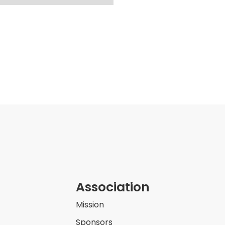
Association
Mission
Sponsors