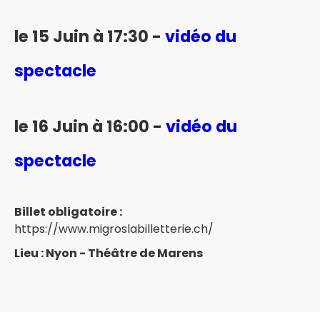
le 15 Juin à 17:30 -
vidéo du
spectacle
le 16 Juin
à 16:00 -
vidéo du
spectacle
Billet obligatoire :
https://www.migroslabilletterie.ch/
Lieu : Nyon - Théâtre de Marens