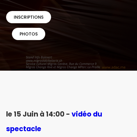
INSCRIPTIONS
PHOTOS
le 15 Juin à 14:00 -
vidéo du
spectacle