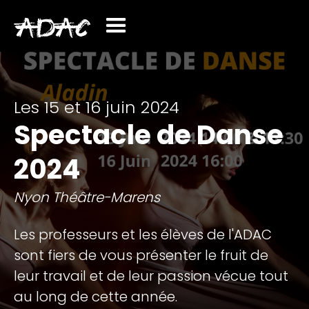
Les 15 et 16 juin 2024
Spectacle de Danse
2024
Nyon Théâtre-Marens
Les professeurs et les élèves de l'ADAC
sont fiers de vous présenter le fruit de
leur travail et de leur passion vécue tout
au long de cette année.