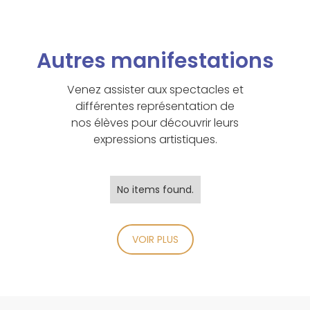
Autres manifestations
Venez assister aux spectacles et
différentes représentation de
nos élèves pour découvrir leurs
expressions artistiques.
No items found.
VOIR PLUS