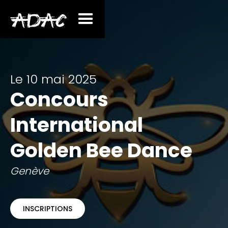
Le 10 mai 2025
Concours
International
Golden Bee Dance
Genève
INSCRIPTIONS