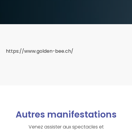
https://www.golden-bee.ch/
Autres manifestations
Venez assister aux spectacles et