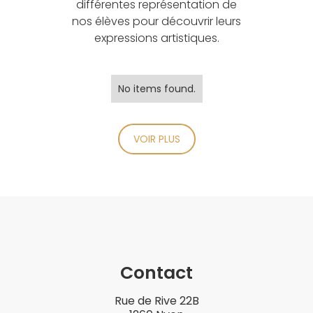
différentes représentation de
nos élèves pour découvrir leurs
expressions artistiques.
No items found.
VOIR PLUS
Contact
Rue de Rive 22B