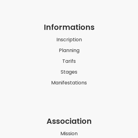
Informations
Inscription
Planning
Tarifs
Stages
Manifestations
Association
Mission