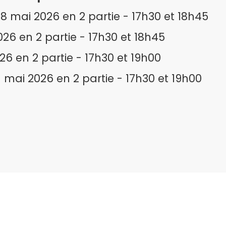
 18 mai 2026 en 2 partie - 17h30 et 18h45
026 en 2 partie - 17h30 et 18h45
26 en 2 partie - 17h30 et 19h00
1 mai 2026 en 2 partie - 17h30 et 19h00