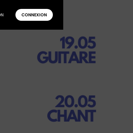
ON
CONNEXION