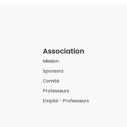
Association
Mission
Sponsors
Comité
Professeurs
Emploi - Professeurs