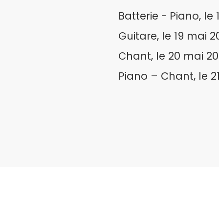
Batterie - Piano, le
Guitare, le 19 mai 2
Chant, le 20 mai 20
Piano – Chant, le 2