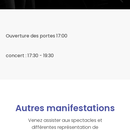
Ouverture des portes 17:00
concert : 17:30 - 19:30
Autres manifestations
Venez assister aux spectacles et
différentes représentation de