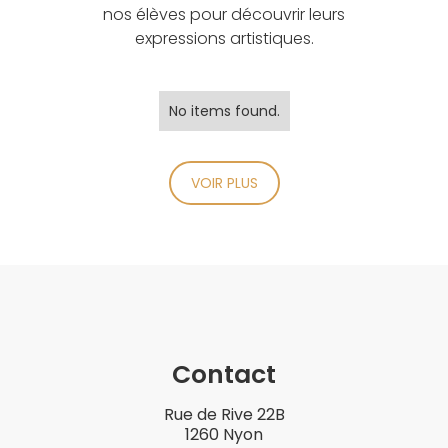
nos élèves pour découvrir leurs
expressions artistiques.
No items found.
VOIR PLUS
Contact
Rue de Rive 22B
1260 Nyon