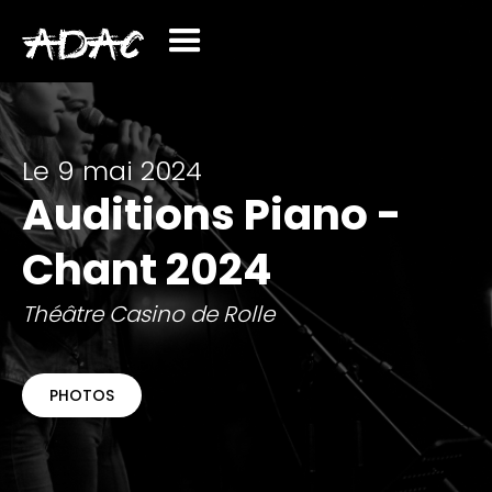
Le 9 mai 2024
Auditions Piano -
Chant 2024
Théâtre Casino de Rolle
PHOTOS