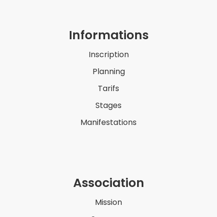
Informations
Inscription
Planning
Tarifs
Stages
Manifestations
Association
Mission