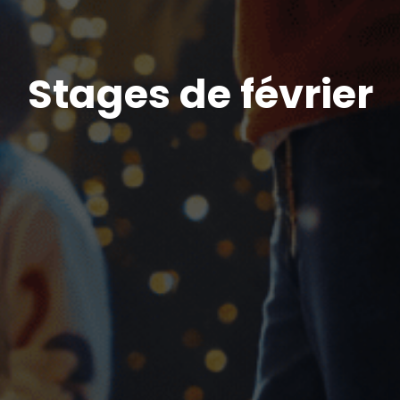
Stages de février