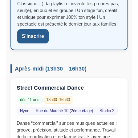
Classique…), ta playlist et invente tes propres pas,
seul(e), en duo et en groupe ! Un stage fun, créatif
et unique pour exprimer 100% ton style ! Un
spectacle est présenté le dernier jour aux familles.
S'inscrire
Après-midi (13h30 – 16h30)
Street Commercial Dance
dès 11 ans
13h30–16h30
Nyon — Rue du Marché 10 (2ème étage) — Studio 2
Danse “commercial” sur des musiques actuelles :
groove, précision, attitude et performance. Travail
de la coordination et de la musicalité, avec une