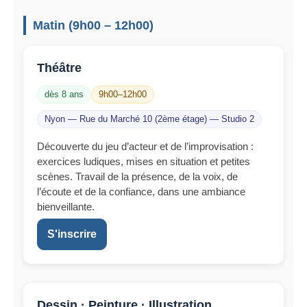
Matin (9h00 – 12h00)
Théâtre
dès 8 ans
9h00–12h00
Nyon — Rue du Marché 10 (2ème étage) — Studio 2
Découverte du jeu d’acteur et de l’improvisation :
exercices ludiques, mises en situation et petites
scènes. Travail de la présence, de la voix, de
l’écoute et de la confiance, dans une ambiance
bienveillante.
S'inscrire
Dessin · Peinture · Illustration