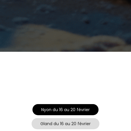
Nyon du 16 au 20 février
Gland du 16 au 20 février