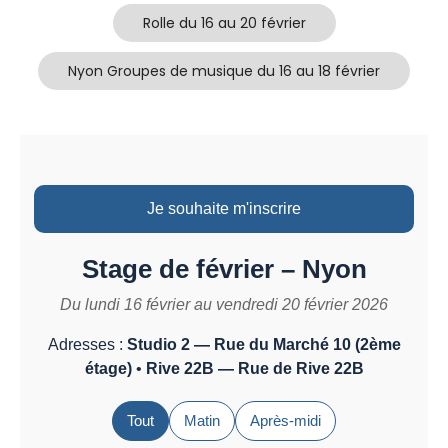
Rolle du 16 au 20 février
Nyon Groupes de musique du 16 au 18 février
Je souhaite m'inscrire
Stage de février – Nyon
Du lundi 16 février au vendredi 20 février 2026
Adresses :
Studio 2 — Rue du Marché 10 (2ème
étage)
•
Rive 22B — Rue de Rive 22B
Tout
Matin
Après-midi